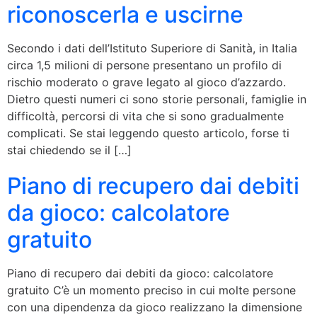
riconoscerla e uscirne
Secondo i dati dell’Istituto Superiore di Sanità, in Italia
circa 1,5 milioni di persone presentano un profilo di
rischio moderato o grave legato al gioco d’azzardo.
Dietro questi numeri ci sono storie personali, famiglie in
difficoltà, percorsi di vita che si sono gradualmente
complicati. Se stai leggendo questo articolo, forse ti
stai chiedendo se il […]
Piano di recupero dai debiti
da gioco: calcolatore
gratuito
Piano di recupero dai debiti da gioco: calcolatore
gratuito C’è un momento preciso in cui molte persone
con una dipendenza da gioco realizzano la dimensione