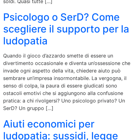
soldi. Quasi tutte […]
Psicologo o SerD? Come
scegliere il supporto per la
ludopatia
Quando il gioco d’azzardo smette di essere un
divertimento occasionale e diventa un’ossessione che
invade ogni aspetto della vita, chiedere aiuto può
sembrare un’impresa insormontabile. La vergogna, il
senso di colpa, la paura di essere giudicati sono
ostacoli emotivi che si aggiungono alla confusione
pratica: a chi rivolgersi? Uno psicologo privato? Un
SerD? Un gruppo […]
Aiuti economici per
ludopatia: sussidi, legge