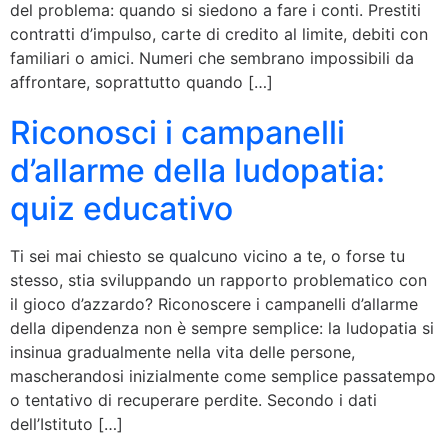
del problema: quando si siedono a fare i conti. Prestiti
contratti d’impulso, carte di credito al limite, debiti con
familiari o amici. Numeri che sembrano impossibili da
affrontare, soprattutto quando […]
Riconosci i campanelli
d’allarme della ludopatia:
quiz educativo
Ti sei mai chiesto se qualcuno vicino a te, o forse tu
stesso, stia sviluppando un rapporto problematico con
il gioco d’azzardo? Riconoscere i campanelli d’allarme
della dipendenza non è sempre semplice: la ludopatia si
insinua gradualmente nella vita delle persone,
mascherandosi inizialmente come semplice passatempo
o tentativo di recuperare perdite. Secondo i dati
dell’Istituto […]