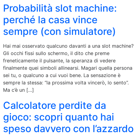
Probabilità slot machine:
perché la casa vince
sempre (con simulatore)
Hai mai osservato qualcuno davanti a una slot machine?
Gli occhi fissi sullo schermo, il dito che preme
freneticamente il pulsante, la speranza di vedere
finalmente quei simboli allinearsi. Magari quella persona
sei tu, o qualcuno a cui vuoi bene. La sensazione è
sempre la stessa: “la prossima volta vincerò, lo sento”.
Ma c’è un […]
Calcolatore perdite da
gioco: scopri quanto hai
speso davvero con l’azzardo