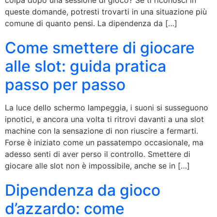
queste domande, potresti trovarti in una situazione più
comune di quanto pensi. La dipendenza da […]
Come smettere di giocare
alle slot: guida pratica
passo per passo
La luce dello schermo lampeggia, i suoni si susseguono
ipnotici, e ancora una volta ti ritrovi davanti a una slot
machine con la sensazione di non riuscire a fermarti.
Forse è iniziato come un passatempo occasionale, ma
adesso senti di aver perso il controllo. Smettere di
giocare alle slot non è impossibile, anche se in […]
Dipendenza da gioco
d’azzardo: come