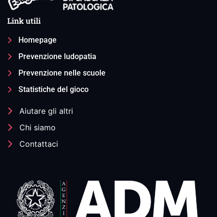
Link utili
Homepage
Prevenzione ludopatia
Prevenzione nelle scuole
Statistiche del gioco
Aiutare gli altri
Chi siamo
Contattaci