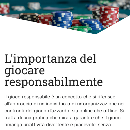
L'importanza del
giocare
responsabilmente
Il gioco responsabile è un concetto che si riferisce
all’approccio di un individuo o di un’organizzazione nei
confronti del gioco d’azzardo, sia online che offline. Si
tratta di una pratica che mira a garantire che il gioco
rimanga un’attività divertente e piacevole, senza