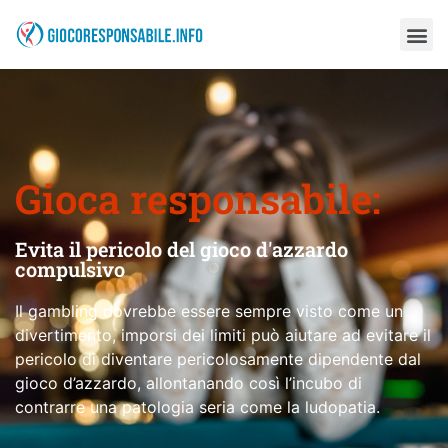
Gioca responsabile:
Evita il pericolo del gioco d'azzardo
compulsivo
Il gambling dovrebbe essere sempre visto come un
divertimento, imporsi dei limiti può aiutare ad evitare il
pericolo di diventare pericolosamente dipendente dal
gioco d’azzardo, allontanando così l’incubo di
contrarre una patologia seria come la ludopatia.