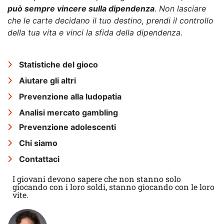
può sempre vincere sulla dipendenza
. Non lasciare
che le carte decidano il tuo destino, prendi il controllo
della tua vita e vinci la sfida della dipendenza.
Statistiche del gioco
Aiutare gli altri
Prevenzione alla ludopatia
Analisi mercato gambling
Prevenzione adolescenti
Chi siamo
Contattaci
I giovani devono sapere che non stanno solo
giocando con i loro soldi, stanno giocando con le loro
vite.