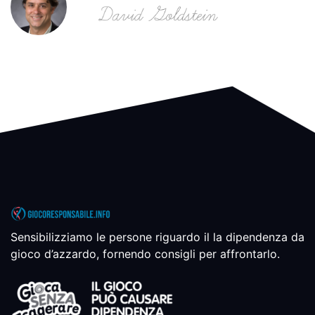
Sensibilizziamo le persone riguardo il la dipendenza da
gioco d’azzardo, fornendo consigli per affrontarlo.