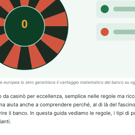
tte europea lo zero garantisce il vantaggio matematico del banco su og
co da casinò per eccellenza, semplice nelle regole ma ricco
a aiuta anche a comprendere perché, al di là del fascino
rire il banco. In questa guida vediamo le regole, i tipi di p
ianti.