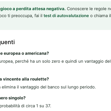
 gioco a perdita attesa negativa.
Conoscere le regole no
ioco ti preoccupa, fai il
test di autovalutazione
o chiama i
uenti
te europea o americana?
 europea, perché ha un solo zero e quindi un vantaggio del
a vincente alla roulette?
elimina il vantaggio del banco sul lungo periodo.
ero singolo?
robabilità di circa 1 su 37.