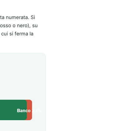
ota numerata. Si
rosso o nero), su
 cui si ferma la