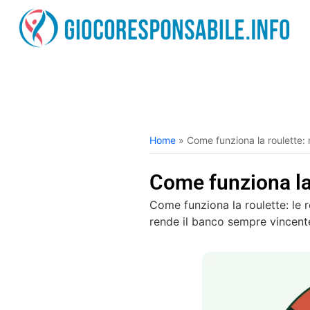
Home
»
Come funziona la roulette: r
Come funziona la 
Come funziona la roulette: le r
rende il banco sempre vincent