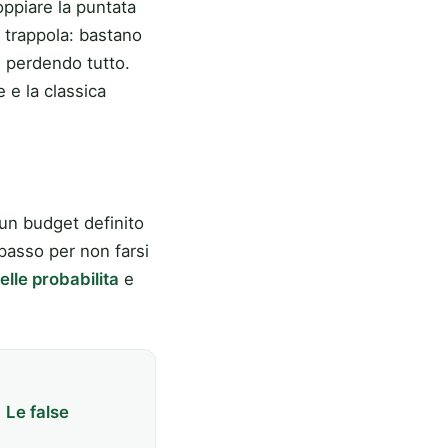
oppiare la puntata
a trappola: bastano
, perdendo tutto.
 e la classica
 un budget definito
 passo per non farsi
elle probabilita
e
,
Le false