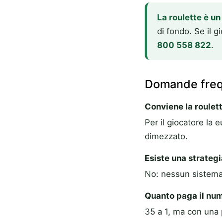
La roulette è un
di fondo. Se il g
800 558 822
.
Domande freq
Conviene la roulet
Per il giocatore la
dimezzato.
Esiste una strategi
No: nessun sistema 
Quanto paga il num
35 a 1, ma con una p