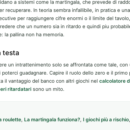
ffidano a sistemi come la martingala, che prevede di radd
r recuperare. In teoria sembra infallibile, in pratica e un
cutive per raggiungere cifre enormi o il limite del tavolo
redere che un numero sia in ritardo e quindi piu probabile
re: la pallina non ha memoria.
 testa
ere un intrattenimento solo se affrontata come tale, con
di poterci guadagnare. Capire il ruolo dello zero e il primo
 il vantaggio del banco con altri giochi nel
calcolatore d
ri ritardatari
sono un mito.
a roulette
,
La martingala funziona?
,
I giochi più a rischio