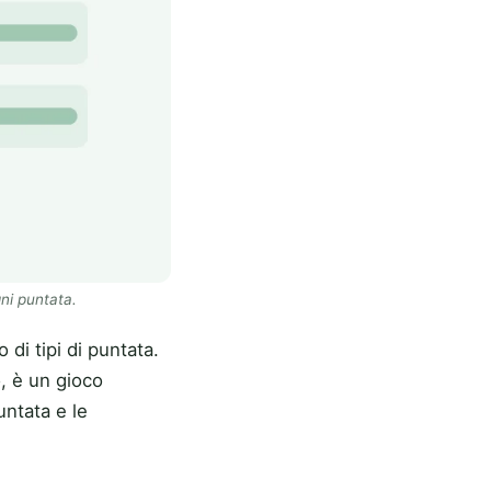
ni puntata.
 di tipi di puntata.
, è un gioco
untata e le