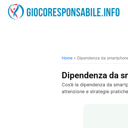
Home
»
Dipendenza da smartphone: 
Dipendenza da sm
Cos’è la dipendenza da smartp
attenzione e strategie pratiche