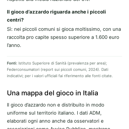
Il gioco d’azzardo riguarda anche i piccoli
centri?
Sì: nei piccoli comuni si gioca moltissimo, con una
raccolta pro capite spesso superiore a 1.600 euro
l’anno.
Fonti:
Istituto Superiore di Sanità (prevalenza per area);
Federconsumatori (report sui piccoli comuni, 2024). Dati
indicativi; per i valori ufficiali fai riferimento alle fonti citate.
Una mappa del gioco in Italia
Il gioco d’azzardo non e distribuito in modo
uniforme sul territorio italiano. I dati ADM,
elaborati ogni anno anche da osservatori e