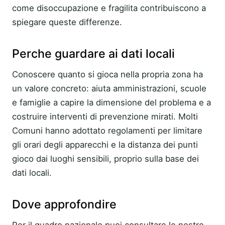
come disoccupazione e fragilita contribuiscono a
spiegare queste differenze.
Perche guardare ai dati locali
Conoscere quanto si gioca nella propria zona ha
un valore concreto: aiuta amministrazioni, scuole
e famiglie a capire la dimensione del problema e a
costruire interventi di prevenzione mirati. Molti
Comuni hanno adottato regolamenti per limitare
gli orari degli apparecchi e la distanza dei punti
gioco dai luoghi sensibili, proprio sulla base dei
dati locali.
Dove approfondire