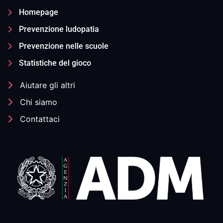
Homepage
Prevenzione ludopatia
Prevenzione nelle scuole
Statistiche del gioco
Aiutare gli altri
Chi siamo
Contattaci