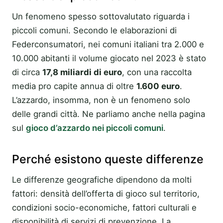
Un fenomeno spesso sottovalutato riguarda i
piccoli comuni. Secondo le elaborazioni di
Federconsumatori, nei comuni italiani tra 2.000 e
10.000 abitanti il volume giocato nel 2023 è stato
di circa
17,8 miliardi di euro
, con una raccolta
media pro capite annua di oltre
1.600 euro
.
L’azzardo, insomma, non è un fenomeno solo
delle grandi città. Ne parliamo anche nella pagina
sul
gioco d’azzardo nei piccoli comuni
.
Perché esistono queste differenze
Le differenze geografiche dipendono da molti
fattori: densità dell’offerta di gioco sul territorio,
condizioni socio-economiche, fattori culturali e
disponibilità di servizi di prevenzione. La