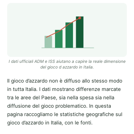
I dati ufficiali ADM e ISS aiutano a capire la reale dimensione
del gioco d azzardo in Italia.
Il gioco d’azzardo non è diffuso allo stesso modo
in tutta Italia. I dati mostrano differenze marcate
tra le aree del Paese, sia nella spesa sia nella
diffusione del gioco problematico. In questa
pagina raccogliamo le statistiche geografiche sul
gioco d’azzardo in Italia, con le fonti.