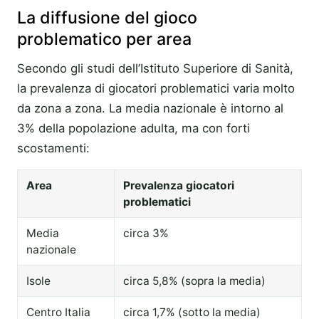
La diffusione del gioco
problematico per area
Secondo gli studi dell’Istituto Superiore di Sanità,
la prevalenza di giocatori problematici varia molto
da zona a zona. La media nazionale è intorno al
3% della popolazione adulta, ma con forti
scostamenti:
Area
Prevalenza giocatori
problematici
Media
circa 3%
nazionale
Isole
circa 5,8% (sopra la media)
Centro Italia
circa 1,7% (sotto la media)