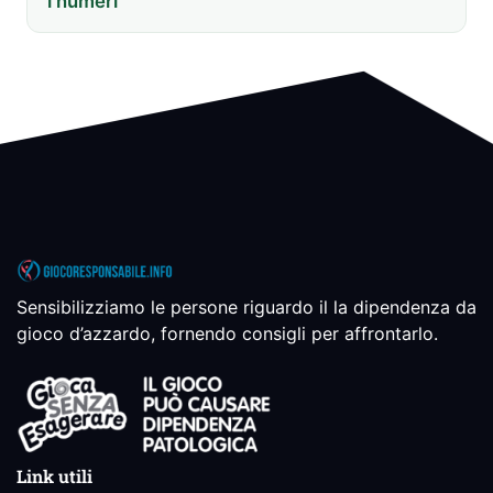
i numeri
Sensibilizziamo le persone riguardo il la dipendenza da
gioco d’azzardo, fornendo consigli per affrontarlo.
Link utili