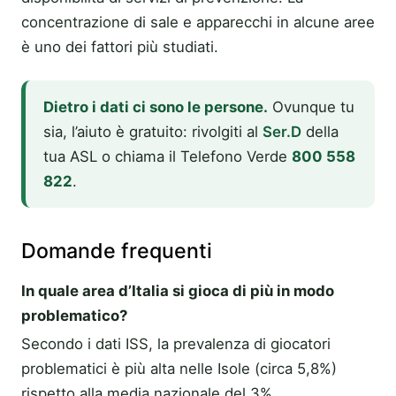
concentrazione di sale e apparecchi in alcune aree
è uno dei fattori più studiati.
Dietro i dati ci sono le persone.
Ovunque tu
sia, l’aiuto è gratuito: rivolgiti al
Ser.D
della
tua ASL o chiama il Telefono Verde
800 558
822
.
Domande frequenti
In quale area d’Italia si gioca di più in modo
problematico?
Secondo i dati ISS, la prevalenza di giocatori
problematici è più alta nelle Isole (circa 5,8%)
rispetto alla media nazionale del 3%.