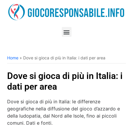
Home
»
Dove si gioca di più in Italia: i dati per area
Dove si gioca di più in Italia: i
dati per area
Dove si gioca di più in Italia: le differenze
geografiche nella diffusione del gioco d’azzardo e
della ludopatia, dal Nord alle Isole, fino ai piccoli
comuni. Dati e fonti.