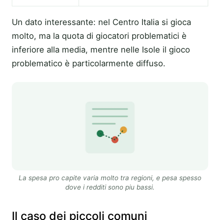
Un dato interessante: nel Centro Italia si gioca
molto, ma la quota di giocatori problematici è
inferiore alla media, mentre nelle Isole il gioco
problematico è particolarmente diffuso.
La spesa pro capite varia molto tra regioni, e pesa spesso
dove i redditi sono piu bassi.
Il caso dei piccoli comuni