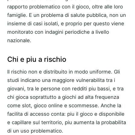
rapporto problematico con il gioco, oltre alle loro
famiglie. E un problema di salute pubblica, non un
insieme di casi isolati, e proprio per questo viene
monitorato con indagini periodiche a livello
nazionale.
Chi e piu a rischio
Il rischio non e distribuito in modo uniforme. Gli
studi indicano una maggiore vulnerabilita tra i
giovani, tra le persone con redditi piu bassi, e tra
chi gioca soprattutto a giochi ad alta frequenza
come slot, gioco online e scommesse. Anche la
facilita di accesso conta: piu il gioco e disponibile
e capillare sul territorio, piu aumenta la probabilita
di un uso problematico.