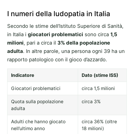
I numeri della ludopatia in Italia
Secondo le stime dell’Istituto Superiore di Sanità,
in Italia i
giocatori problematici
sono circa
1,5
milioni
, pari a circa il
3% della popolazione
adulta
. In altre parole, una persona ogni 39 ha un
rapporto patologico con il gioco d’azzardo.
Indicatore
Dato (stime ISS)
Giocatori problematici
circa 1,5 milioni
Quota sulla popolazione
circa 3%
adulta
Adulti che hanno giocato
circa 36% (oltre
nell’ultimo anno
18 milioni)