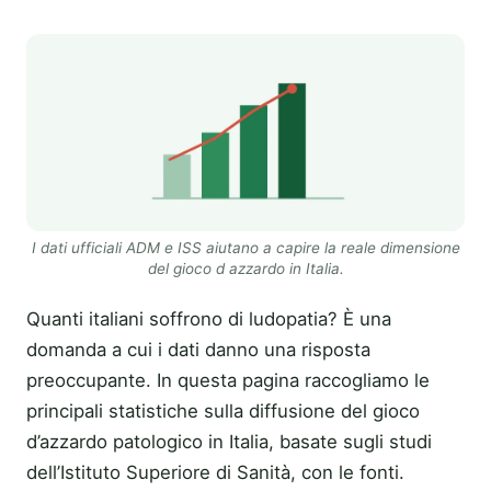
I dati ufficiali ADM e ISS aiutano a capire la reale dimensione
del gioco d azzardo in Italia.
Quanti italiani soffrono di ludopatia? È una
domanda a cui i dati danno una risposta
preoccupante. In questa pagina raccogliamo le
principali statistiche sulla diffusione del gioco
d’azzardo patologico in Italia, basate sugli studi
dell’Istituto Superiore di Sanità, con le fonti.