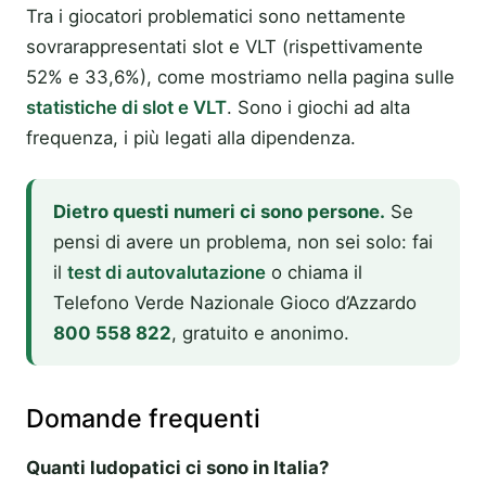
Tra i giocatori problematici sono nettamente
sovrarappresentati slot e VLT (rispettivamente
52% e 33,6%), come mostriamo nella pagina sulle
statistiche di slot e VLT
. Sono i giochi ad alta
frequenza, i più legati alla dipendenza.
Dietro questi numeri ci sono persone.
Se
pensi di avere un problema, non sei solo: fai
il
test di autovalutazione
o chiama il
Telefono Verde Nazionale Gioco d’Azzardo
800 558 822
, gratuito e anonimo.
Domande frequenti
Quanti ludopatici ci sono in Italia?