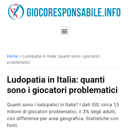
Home
»
Ludopatia in Italia: quanti sono i giocatori
problematici
Ludopatia in Italia: quanti
sono i giocatori problematici
Quanti sono i ludopatici in Italia? I dati ISS: circa 1,5
milioni di giocatori problematici, il 3% degli adulti,
con differenze per area geografica. Statistiche con
fonti.