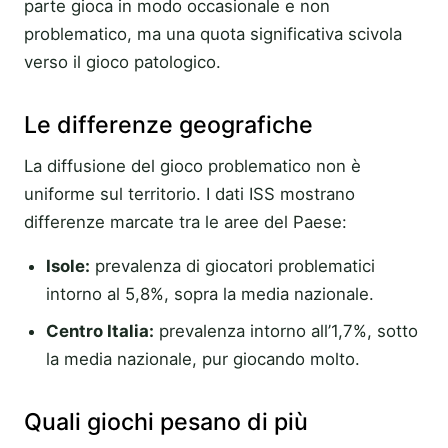
parte gioca in modo occasionale e non
problematico, ma una quota significativa scivola
verso il gioco patologico.
Le differenze geografiche
La diffusione del gioco problematico non è
uniforme sul territorio. I dati ISS mostrano
differenze marcate tra le aree del Paese:
Isole:
prevalenza di giocatori problematici
intorno al 5,8%, sopra la media nazionale.
Centro Italia:
prevalenza intorno all’1,7%, sotto
la media nazionale, pur giocando molto.
Quali giochi pesano di più