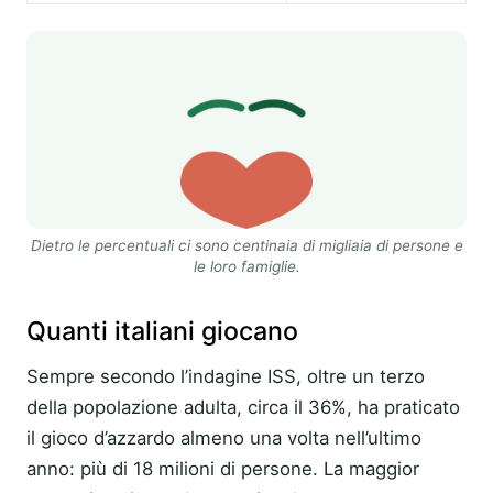
Dietro le percentuali ci sono centinaia di migliaia di persone e
le loro famiglie.
Quanti italiani giocano
Sempre secondo l’indagine ISS, oltre un terzo
della popolazione adulta, circa il 36%, ha praticato
il gioco d’azzardo almeno una volta nell’ultimo
anno: più di 18 milioni di persone. La maggior