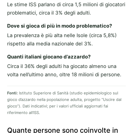
Le stime ISS parlano di circa 1,5 milioni di giocatori
problematici, circa il 3% degli adulti.
Dove si gioca di più in modo problematico?
La prevalenza è più alta nelle Isole (circa 5,8%)
rispetto alla media nazionale del 3%.
Quanti italiani giocano d’azzardo?
Circa il 36% degli adulti ha giocato almeno una
volta nell’ultimo anno, oltre 18 milioni di persone.
Fonti:
Istituto Superiore di Sanità (studio epidemiologico sul
gioco d’azzardo nella popolazione adulta, progetto “Uscire dal
gioco”). Dati indicativi; per i valori ufficiali aggiornati fai
riferimento all’ISS.
Quante persone sono coinvolte in