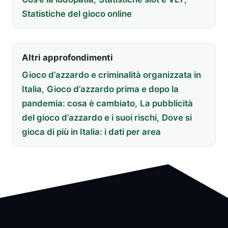
Statistiche del gioco online
Altri approfondimenti
Gioco d’azzardo e criminalità organizzata in
Italia
,
Gioco d’azzardo prima e dopo la
pandemia: cosa è cambiato
,
La pubblicità
del gioco d’azzardo e i suoi rischi
,
Dove si
gioca di più in Italia: i dati per area