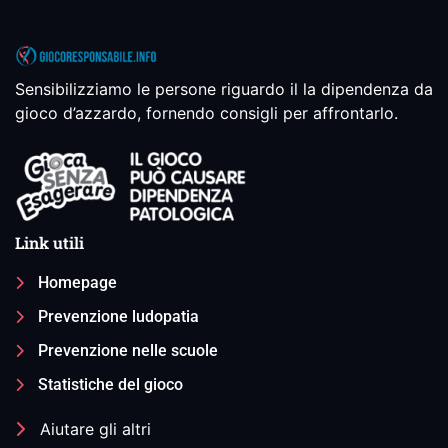
Sensibilizziamo le persone riguardo il la dipendenza da
gioco d’azzardo, fornendo consigli per affrontarlo.
Link utili
Homepage
Prevenzione ludopatia
Prevenzione nelle scuole
Statistiche del gioco
Aiutare gli altri