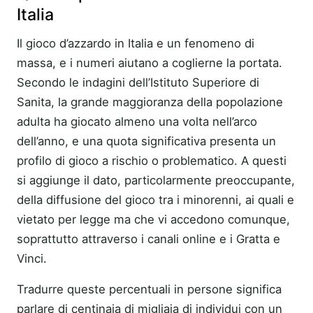
Italia
Il gioco d’azzardo in Italia e un fenomeno di
massa, e i numeri aiutano a coglierne la portata.
Secondo le indagini dell’Istituto Superiore di
Sanita, la grande maggioranza della popolazione
adulta ha giocato almeno una volta nell’arco
dell’anno, e una quota significativa presenta un
profilo di gioco a rischio o problematico. A questi
si aggiunge il dato, particolarmente preoccupante,
della diffusione del gioco tra i minorenni, ai quali e
vietato per legge ma che vi accedono comunque,
soprattutto attraverso i canali online e i Gratta e
Vinci.
Tradurre queste percentuali in persone significa
parlare di centinaia di migliaia di individui con un