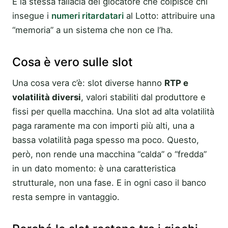
È la stessa fallacia del giocatore che colpisce chi
insegue i
numeri ritardatari
al Lotto: attribuire una
“memoria” a un sistema che non ce l’ha.
Cosa è vero sulle slot
Una cosa vera c’è: slot diverse hanno
RTP e
volatilità diversi
, valori stabiliti dal produttore e
fissi per quella macchina. Una slot ad alta volatilità
paga raramente ma con importi più alti, una a
bassa volatilità paga spesso ma poco. Questo,
però, non rende una macchina “calda” o “fredda”
in un dato momento: è una caratteristica
strutturale, non una fase. E in ogni caso il banco
resta sempre in vantaggio.