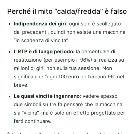
Perché il mito “calda/fredda” è falso
Indipendenza dei giri:
ogni spin è scollegato
dai precedenti, quindi non esiste una macchina
“in scadenza di vincita”.
L’RTP è di lungo periodo:
la percentuale di
restituzione (per esempio il 96%) si realizza su
milioni di giri, non sulla tua sessione. Non
significa che “ogni 100 euro ne tornano 96” nel
breve.
Le quasi vincite ingannano:
vedere spesso
due simboli su tre fa pensare che la macchina
sia “vicina”, ma è solo un effetto progettato per
farti continuare.