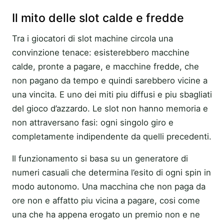
Il mito delle slot calde e fredde
Tra i giocatori di slot machine circola una
convinzione tenace: esisterebbero macchine
calde, pronte a pagare, e macchine fredde, che
non pagano da tempo e quindi sarebbero vicine a
una vincita. E uno dei miti piu diffusi e piu sbagliati
del gioco d’azzardo. Le slot non hanno memoria e
non attraversano fasi: ogni singolo giro e
completamente indipendente da quelli precedenti.
Il funzionamento si basa su un generatore di
numeri casuali che determina l’esito di ogni spin in
modo autonomo. Una macchina che non paga da
ore non e affatto piu vicina a pagare, cosi come
una che ha appena erogato un premio non e ne