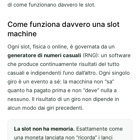
di come funzionano davvero le slot.
Come funziona davvero una slot
machine
Ogni slot, fisica o online, è governata da un
generatore di numeri casuali
(RNG): un software
che produce continuamente risultati del tutto
casuali e indipendenti l’uno dall’altro. Ogni singolo
giro è un evento a sé: la macchina non “sa”
quanto ha pagato prima e non “deve” nulla a
nessuno. Il risultato di un giro non dipende in
alcun modo dai giri precedenti.
La slot non ha memoria.
Esattamente come
una moneta lanciata non “ricorda” i lanci