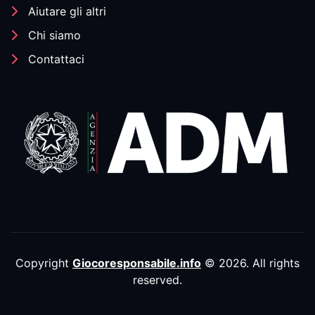
Aiutare gli altri
Chi siamo
Contattaci
Copyright
Giocoresponsabile.info
© 2026. All rights
reserved.