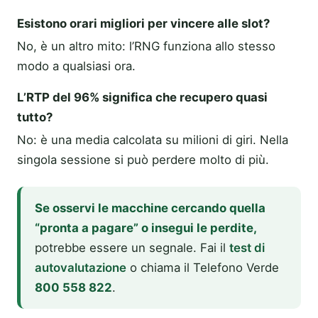
Esistono orari migliori per vincere alle slot?
No, è un altro mito: l’RNG funziona allo stesso
modo a qualsiasi ora.
L’RTP del 96% significa che recupero quasi
tutto?
No: è una media calcolata su milioni di giri. Nella
singola sessione si può perdere molto di più.
Se osservi le macchine cercando quella
“pronta a pagare” o insegui le perdite,
potrebbe essere un segnale. Fai il
test di
autovalutazione
o chiama il Telefono Verde
800 558 822
.