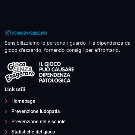
Sensibilizziamo le persone riguardo il la dipendenza da
gioco d’azzardo, fornendo consigli per affrontarlo.
Link utili
Homepage
Prevenzione ludopatia
Prevenzione nelle scuole
Statistiche del gioco