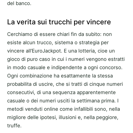
del banco.
La verita sui trucchi per vincere
Cerchiamo di essere chiari fin da subito: non
esiste alcun trucco, sistema o strategia per
vincere all’EuroJackpot. E una lotteria, cioe un
gioco di puro caso in cui i numeri vengono estratti
in modo casuale e indipendente a ogni concorso.
Ogni combinazione ha esattamente la stessa
probabilita di uscire, che si tratti di cinque numeri
consecutivi, di una sequenza apparentemente
casuale o dei numeri usciti la settimana prima. I
metodi venduti online come infallibili sono, nella
migliore delle ipotesi, illusioni e, nella peggiore,
truffe.