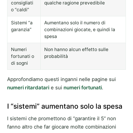
consigliati
qualche ragione prevedibile
o “caldi”
Sistemi “a
Aumentano solo il numero di
garanzia”
combinazioni giocate, e quindi la
spesa
Numeri
Non hanno alcun effetto sulle
fortunati o
probabilità
di sogni
Approfondiamo questi inganni nelle pagine sui
numeri ritardatari
e sui
numeri fortunati
.
I “sistemi” aumentano solo la spesa
I sistemi che promettono di “garantire il 5” non
fanno altro che far giocare molte combinazioni