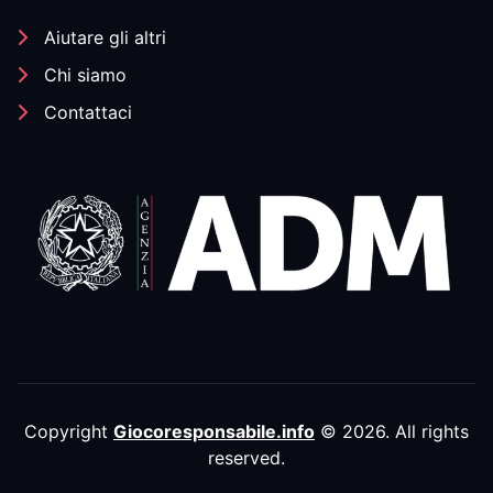
Aiutare gli altri
Chi siamo
Contattaci
Copyright
Giocoresponsabile.info
© 2026. All rights
reserved.