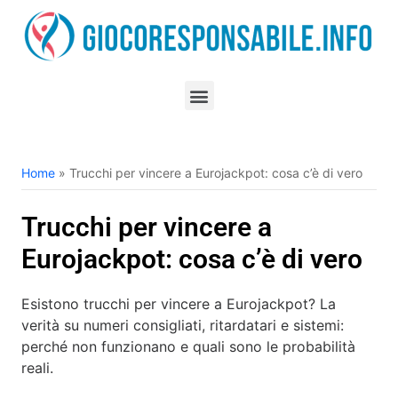
Home
»
Trucchi per vincere a Eurojackpot: cosa c’è di vero
Trucchi per vincere a
Eurojackpot: cosa c’è di vero
Esistono trucchi per vincere a Eurojackpot? La
verità su numeri consigliati, ritardatari e sistemi:
perché non funzionano e quali sono le probabilità
reali.