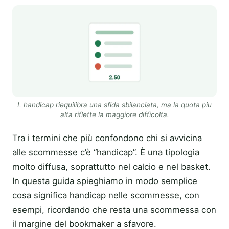
L handicap riequilibra una sfida sbilanciata, ma la quota piu
alta riflette la maggiore difficolta.
Tra i termini che più confondono chi si avvicina
alle scommesse c’è “handicap”. È una tipologia
molto diffusa, soprattutto nel calcio e nel basket.
In questa guida spieghiamo in modo semplice
cosa significa handicap nelle scommesse, con
esempi, ricordando che resta una scommessa con
il margine del bookmaker a sfavore.