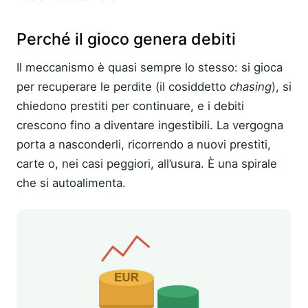
Perché il gioco genera debiti
Il meccanismo è quasi sempre lo stesso: si gioca
per recuperare le perdite (il cosiddetto
chasing
), si
chiedono prestiti per continuare, e i debiti
crescono fino a diventare ingestibili. La vergogna
porta a nasconderli, ricorrendo a nuovi prestiti,
carte o, nei casi peggiori, all’usura. È una spirale
che si autoalimenta.