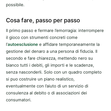
possibile.
Cosa fare, passo per passo
Il primo passo e fermare l’emorragia: interrompere
il gioco con strumenti concreti come
l’
autoesclusione
e affidare temporaneamente la
gestione del denaro a una persona di fiducia. Il
secondo e fare chiarezza, mettendo nero su
bianco tutti i debiti, gli importi e le scadenze,
senza nasconderli. Solo con un quadro completo
si puo costruire un piano realistico,
eventualmente con l’aiuto di un servizio di
consulenza al debito o di associazioni dei
consumatori.