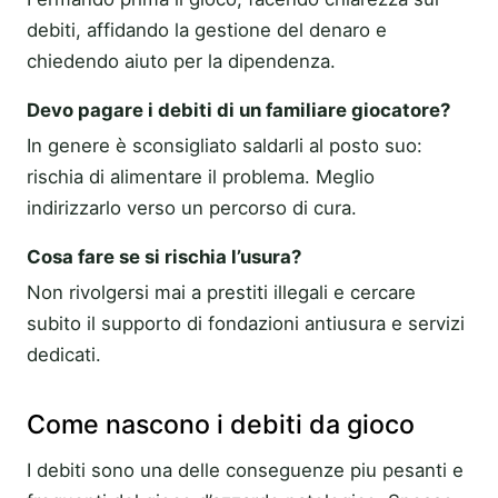
debiti, affidando la gestione del denaro e
chiedendo aiuto per la dipendenza.
Devo pagare i debiti di un familiare giocatore?
In genere è sconsigliato saldarli al posto suo:
rischia di alimentare il problema. Meglio
indirizzarlo verso un percorso di cura.
Cosa fare se si rischia l’usura?
Non rivolgersi mai a prestiti illegali e cercare
subito il supporto di fondazioni antiusura e servizi
dedicati.
Come nascono i debiti da gioco
I debiti sono una delle conseguenze piu pesanti e