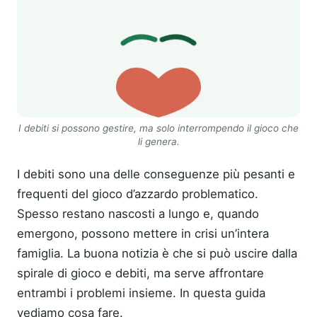
I debiti si possono gestire, ma solo interrompendo il gioco che
li genera.
I debiti sono una delle conseguenze più pesanti e
frequenti del gioco d’azzardo problematico.
Spesso restano nascosti a lungo e, quando
emergono, possono mettere in crisi un’intera
famiglia. La buona notizia è che si può uscire dalla
spirale di gioco e debiti, ma serve affrontare
entrambi i problemi insieme. In questa guida
vediamo cosa fare.