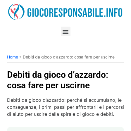
Home
»
Debiti da gioco d’azzardo: cosa fare per uscirne
Debiti da gioco d’azzardo:
cosa fare per uscirne
Debiti da gioco d’azzardo: perché si accumulano, le
conseguenze, i primi passi per affrontarli e i percorsi
di aiuto per uscire dalla spirale di gioco e debiti.