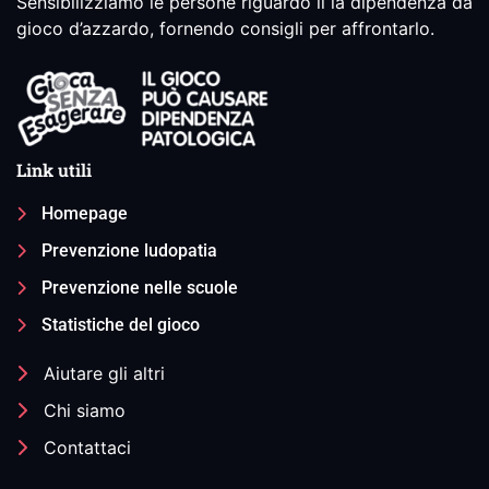
Sensibilizziamo le persone riguardo il la dipendenza da
gioco d’azzardo, fornendo consigli per affrontarlo.
Link utili
Homepage
Prevenzione ludopatia
Prevenzione nelle scuole
Statistiche del gioco
Aiutare gli altri
Chi siamo
Contattaci