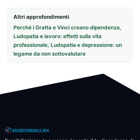
Altri approfondimenti
Perché i Gratta e Vinci creano dipendenza
,
Ludopatia e lavoro: effetti sulla vita
professionale
,
Ludopatia e depressione: un
legame da non sottovalutare