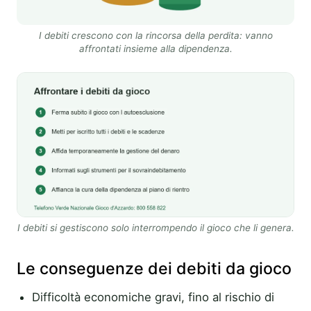
I debiti crescono con la rincorsa della perdita: vanno
affrontati insieme alla dipendenza.
I debiti si gestiscono solo interrompendo il gioco che li genera.
Le conseguenze dei debiti da gioco
Difficoltà economiche gravi, fino al rischio di