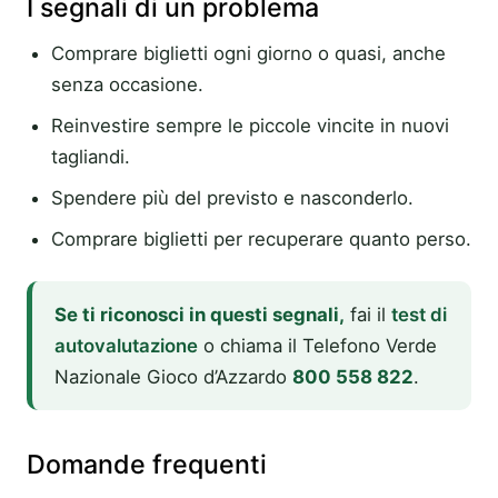
I segnali di un problema
Comprare biglietti ogni giorno o quasi, anche
senza occasione.
Reinvestire sempre le piccole vincite in nuovi
tagliandi.
Spendere più del previsto e nasconderlo.
Comprare biglietti per recuperare quanto perso.
Se ti riconosci in questi segnali,
fai il
test di
autovalutazione
o chiama il Telefono Verde
Nazionale Gioco d’Azzardo
800 558 822
.
Domande frequenti