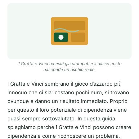
Il Gratta e Vinci ha esiti gia stampati e il basso costo
nasconde un rischio reale.
I Gratta e Vinci sembrano il gioco d’azzardo più
innocuo che ci sia: costano pochi euro, si trovano
ovunque e danno un risultato immediato. Proprio
per questo il loro potenziale di dipendenza viene
quasi sempre sottovalutato. In questa guida
spieghiamo perché i Gratta e Vinci possono creare
dipendenza e come riconoscere un problema.