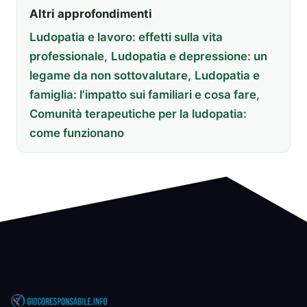
Altri approfondimenti
Ludopatia e lavoro: effetti sulla vita
professionale
,
Ludopatia e depressione: un
legame da non sottovalutare
,
Ludopatia e
famiglia: l’impatto sui familiari e cosa fare
,
Comunità terapeutiche per la ludopatia:
come funzionano