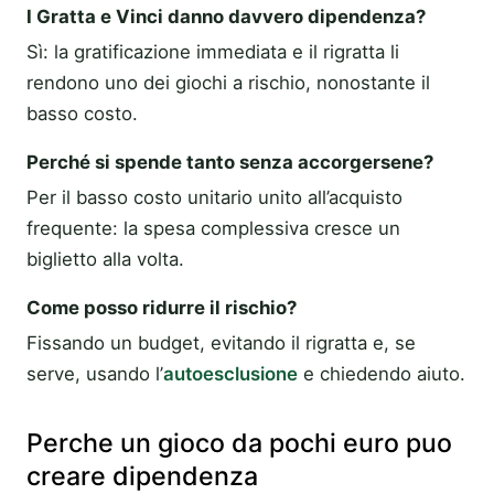
I Gratta e Vinci danno davvero dipendenza?
Sì: la gratificazione immediata e il rigratta li
rendono uno dei giochi a rischio, nonostante il
basso costo.
Perché si spende tanto senza accorgersene?
Per il basso costo unitario unito all’acquisto
frequente: la spesa complessiva cresce un
biglietto alla volta.
Come posso ridurre il rischio?
Fissando un budget, evitando il rigratta e, se
serve, usando l’
autoesclusione
e chiedendo aiuto.
Perche un gioco da pochi euro puo
creare dipendenza