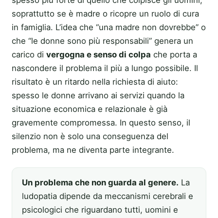
soprattutto se è madre o ricopre un ruolo di cura
in famiglia. L’idea che “una madre non dovrebbe” o
che “le donne sono più responsabili” genera un
carico di
vergogna e senso di colpa
che porta a
nascondere il problema il più a lungo possibile. Il
risultato è un ritardo nella richiesta di aiuto:
spesso le donne arrivano ai servizi quando la
situazione economica e relazionale è già
gravemente compromessa. In questo senso, il
silenzio non è solo una conseguenza del
problema, ma ne diventa parte integrante.
Un problema che non guarda al genere.
La
ludopatia dipende da meccanismi cerebrali e
psicologici che riguardano tutti, uomini e