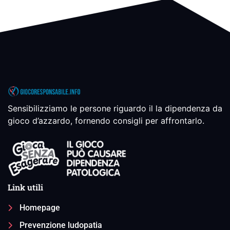
Sensibilizziamo le persone riguardo il la dipendenza da
gioco d’azzardo, fornendo consigli per affrontarlo.
Link utili
Homepage
Prevenzione ludopatia