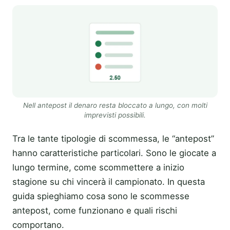
Nell antepost il denaro resta bloccato a lungo, con molti
imprevisti possibili.
Tra le tante tipologie di scommessa, le “antepost”
hanno caratteristiche particolari. Sono le giocate a
lungo termine, come scommettere a inizio
stagione su chi vincerà il campionato. In questa
guida spieghiamo cosa sono le scommesse
antepost, come funzionano e quali rischi
comportano.