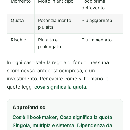
Momento
Molto in anticipo
Poco prima
dell’evento
Quota
Potenzialmente
Piu aggiornata
piu alta
Rischio
Piu alto e
Piu immediato
prolungato
In ogni caso vale la regola di fondo: nessuna
scommessa, antepost compresa, e un
investimento. Per capire come si formano le
quote leggi
cosa significa la quota
.
Approfondisci
Cos’è il bookmaker
,
Cosa significa la quota
,
Singola, multipla e sistema
,
Dipendenza da