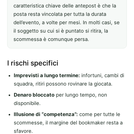
caratteristica chiave delle antepost è che la
posta resta vincolata per tutta la durata
dell’evento, a volte per mesi. In molti casi, se
il soggetto su cui si è puntato si ritira, la
scommessa è comunque persa.
I rischi specifici
Imprevisti a lungo termine:
infortuni, cambi di
squadra, ritiri possono rovinare la giocata.
Denaro bloccato
per lungo tempo, non
disponibile.
Illusione di “competenza”:
come per tutte le
scommesse, il margine del bookmaker resta a
sfavore.