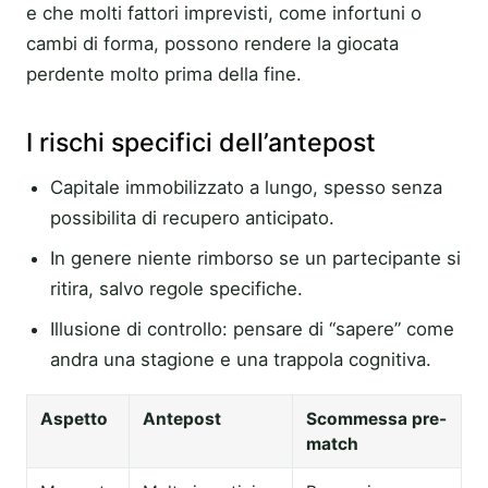
e che molti fattori imprevisti, come infortuni o
cambi di forma, possono rendere la giocata
perdente molto prima della fine.
I rischi specifici dell’antepost
Capitale immobilizzato a lungo, spesso senza
possibilita di recupero anticipato.
In genere niente rimborso se un partecipante si
ritira, salvo regole specifiche.
Illusione di controllo: pensare di “sapere” come
andra una stagione e una trappola cognitiva.
Aspetto
Antepost
Scommessa pre-
match