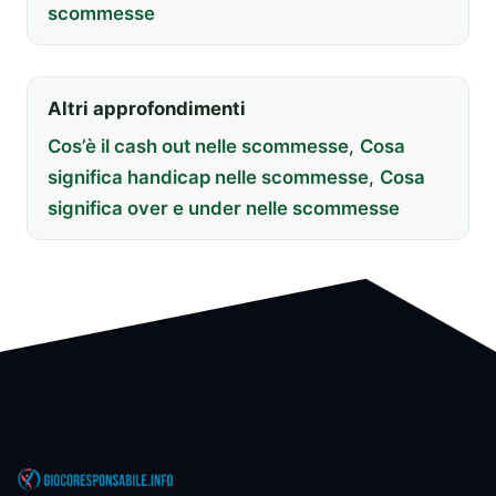
scommesse
Altri approfondimenti
Cos’è il cash out nelle scommesse
,
Cosa
significa handicap nelle scommesse
,
Cosa
significa over e under nelle scommesse