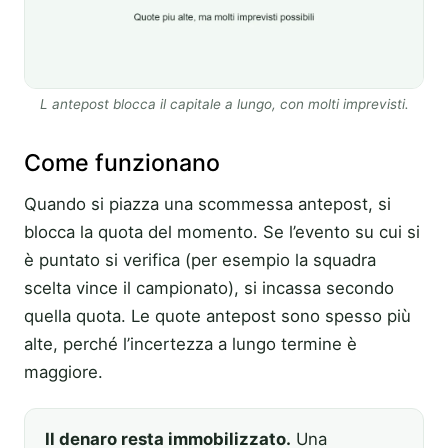
L antepost blocca il capitale a lungo, con molti imprevisti.
Come funzionano
Quando si piazza una scommessa antepost, si
blocca la quota del momento. Se l’evento su cui si
è puntato si verifica (per esempio la squadra
scelta vince il campionato), si incassa secondo
quella quota. Le quote antepost sono spesso più
alte, perché l’incertezza a lungo termine è
maggiore.
Il denaro resta immobilizzato.
Una