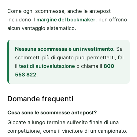
Come ogni scommessa, anche le antepost
includono il
margine del bookmaker
: non offrono
alcun vantaggio sistematico.
Nessuna scommessa è un investimento.
Se
scommetti più di quanto puoi permetterti, fai
il
test di autovalutazione
o chiama il
800
558 822
.
Domande frequenti
Cosa sono le scommesse antepost?
Giocate a lungo termine sull’esito finale di una
competizione, come il vincitore di un campionato.